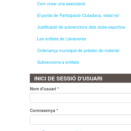
Com crear una associació
El portal de Participació Ciutadana, visita'ns!
Justificació de subvencions dels clubs esportius
Les entitats de Llavaneres
Ordenança municipal de préstec de material
Subvencions a entitats
INICI DE SESSIÓ D'USUARI
Nom d'usuari
*
Contrasenya
*