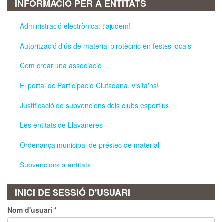
INFORMACIÓ PER A ENTITATS
Administració electrònica: t'ajudem!
Autorització d'ús de material pirotècnic en festes locals
Com crear una associació
El portal de Participació Ciutadana, visita'ns!
Justificació de subvencions dels clubs esportius
Les entitats de Llavaneres
Ordenança municipal de préstec de material
Subvencions a entitats
INICI DE SESSIÓ D'USUARI
Nom d'usuari
*