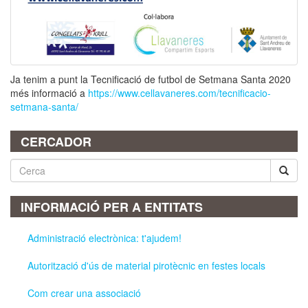
Ja tenim a punt la Tecnificació de futbol de Setmana Santa 2020
més informació a
https://www.cellavaneres.com/tecnificacio-
setmana-santa/
CERCADOR
Cerca
INFORMACIÓ PER A ENTITATS
Administració electrònica: t'ajudem!
Autorització d'ús de material pirotècnic en festes locals
Com crear una associació