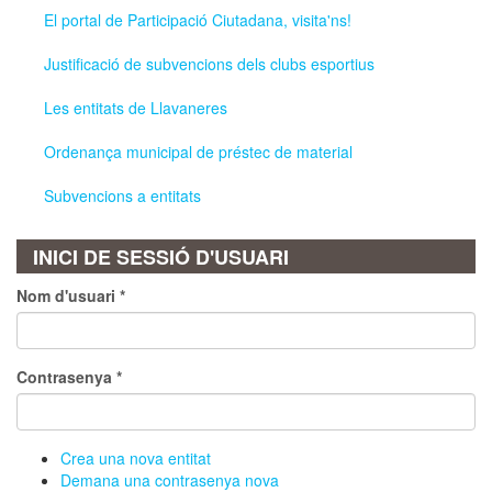
El portal de Participació Ciutadana, visita'ns!
Justificació de subvencions dels clubs esportius
Les entitats de Llavaneres
Ordenança municipal de préstec de material
Subvencions a entitats
INICI DE SESSIÓ D'USUARI
Nom d'usuari
*
Contrasenya
*
Crea una nova entitat
Demana una contrasenya nova