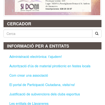
CERCADOR
Cerca
INFORMACIÓ PER A ENTITATS
Administració electrònica: t'ajudem!
Autorització d'ús de material pirotècnic en festes locals
Com crear una associació
El portal de Participació Ciutadana, visita'ns!
Justificació de subvencions dels clubs esportius
Les entitats de Llavaneres