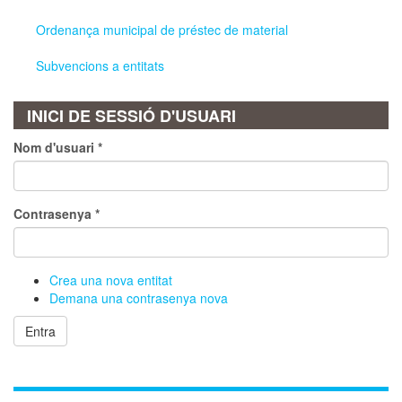
Ordenança municipal de préstec de material
Subvencions a entitats
INICI DE SESSIÓ D'USUARI
Nom d'usuari
*
Contrasenya
*
Crea una nova entitat
Demana una contrasenya nova
Entra