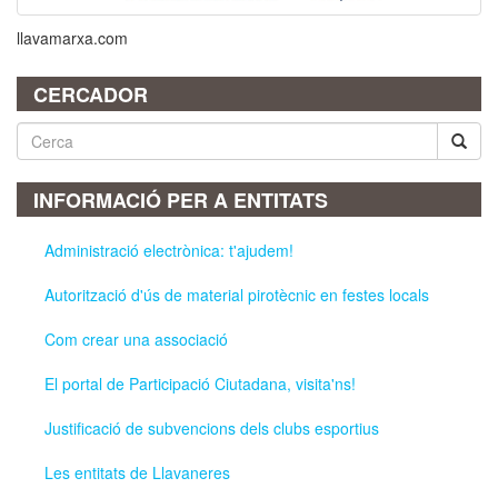
llavamarxa.com
CERCADOR
Cerca
INFORMACIÓ PER A ENTITATS
Administració electrònica: t'ajudem!
Autorització d'ús de material pirotècnic en festes locals
Com crear una associació
El portal de Participació Ciutadana, visita'ns!
Justificació de subvencions dels clubs esportius
Les entitats de Llavaneres