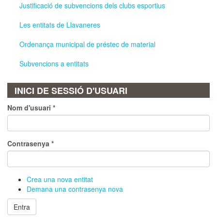
Justificació de subvencions dels clubs esportius
Les entitats de Llavaneres
Ordenança municipal de préstec de material
Subvencions a entitats
INICI DE SESSIÓ D'USUARI
Nom d'usuari
*
Contrasenya
*
Crea una nova entitat
Demana una contrasenya nova
Entra