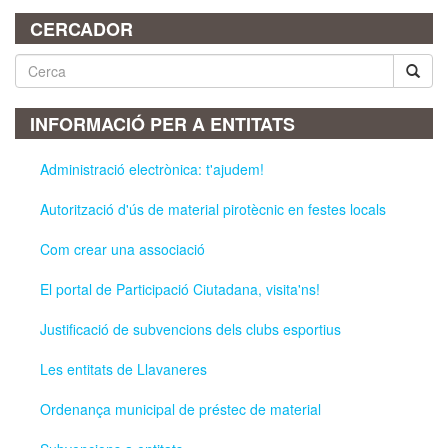
CERCADOR
Cerca
INFORMACIÓ PER A ENTITATS
Administració electrònica: t'ajudem!
Autorització d'ús de material pirotècnic en festes locals
Com crear una associació
El portal de Participació Ciutadana, visita'ns!
Justificació de subvencions dels clubs esportius
Les entitats de Llavaneres
Ordenança municipal de préstec de material