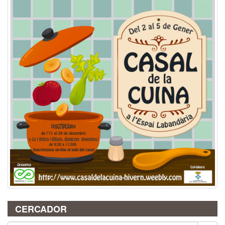
CERCADOR