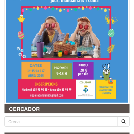
CERCADOR
Cerca