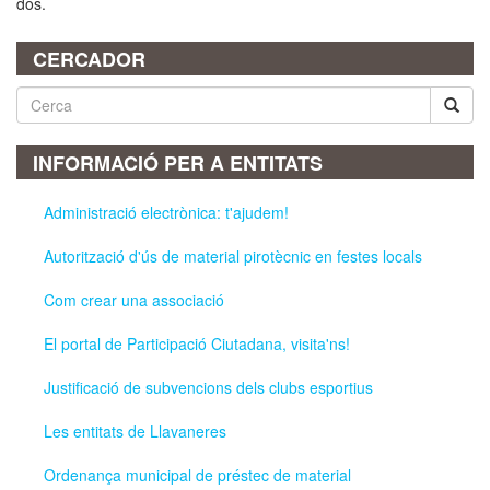
dos.
CERCADOR
Cerca
INFORMACIÓ PER A ENTITATS
Administració electrònica: t'ajudem!
Autorització d'ús de material pirotècnic en festes locals
Com crear una associació
El portal de Participació Ciutadana, visita'ns!
Justificació de subvencions dels clubs esportius
Les entitats de Llavaneres
Ordenança municipal de préstec de material