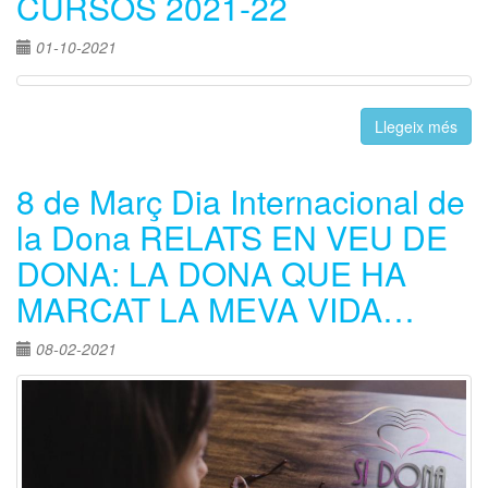
CURSOS 2021-22
01-10-2021
Llegeix més
8 de Març Dia Internacional de
la Dona RELATS EN VEU DE
DONA: LA DONA QUE HA
MARCAT LA MEVA VIDA…
08-02-2021