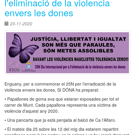
l'eliminació de la violencia
envers les dones
23-11-2020
Enguany, per a commemorar el 25N per l'erradicació de la
violència envers les dones, SI DÓNA ha preparat:
• Papallones de goma eva que estaran exposades per tot el
carrer de Munt. Cada papallona representa una víctima de
violència d'aquest any 2020.
• Una pancarta que ja està penjada al balcó de Ca l'Alfaro.
• El mateix dia 25 sobre les 12 del mig dia estarem repartint